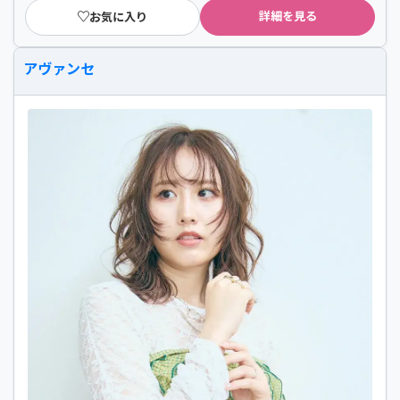
詳細を見る
お気に入り
アヴァンセ