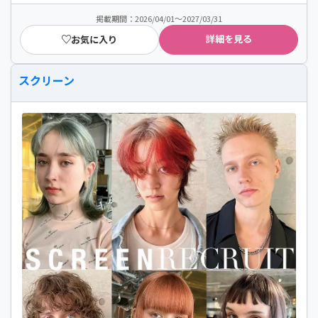
掲載期間：2026/04/01～2027/03/31
詳細を見る
お気に入り
スクリーン