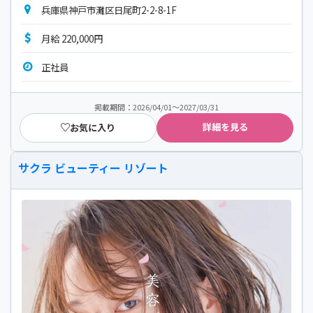
兵庫県神戸市灘区日尾町2-2-8-1F
月給 220,000円
正社員
掲載期間：2026/04/01～2027/03/31
詳細を見る
お気に入り
サクラ ビューティー リゾート