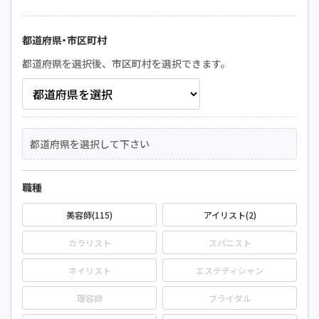
都道府県・市区町村
都道府県を選択後、市区町村を選択できます。
都道府県を選択して下さい
職種
美容師(115)
アイリスト(2)
カラリスト
スパニスト
ネイリスト
エステティシャン
理容師
ブライダル