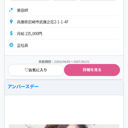
美容師
兵庫県尼崎市武庫之荘2-1-1-4F
月給 225,000円
正社員
掲載期間：2026/04/01～2027/03/31
詳細を見る
お気に入り
アンバースデー