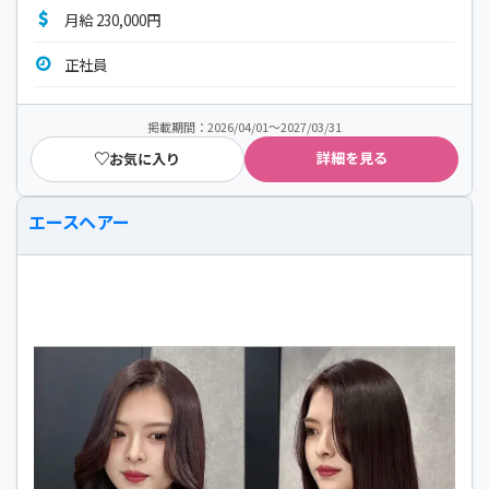
月給 230,000円
正社員
掲載期間：2026/04/01～2027/03/31
詳細を見る
お気に入り
エースヘアー