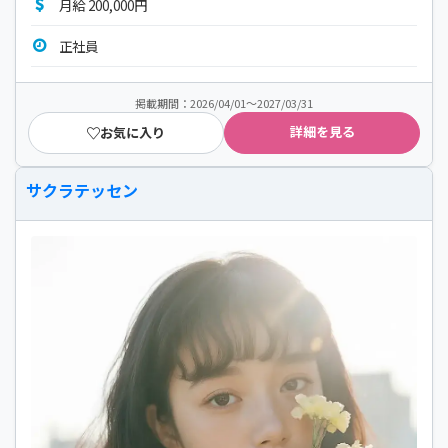
月給 200,000円
正社員
掲載期間：2026/04/01～2027/03/31
詳細を見る
お気に入り
サクラテッセン