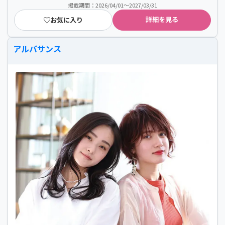
掲載期間：2026/04/01～2027/03/31
詳細を見る
お気に入り
アルバサンス