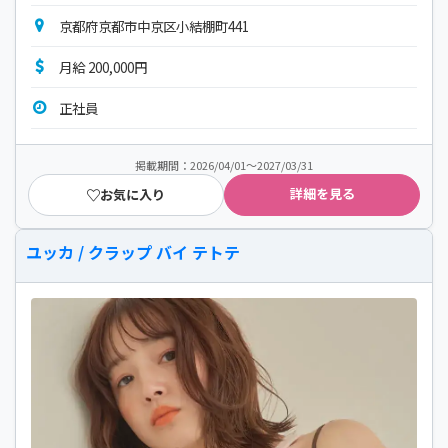
京都府京都市中京区小結棚町441
月給 200,000円
正社員
掲載期間：2026/04/01～2027/03/31
詳細を見る
お気に入り
ユッカ / クラップ バイ テトテ