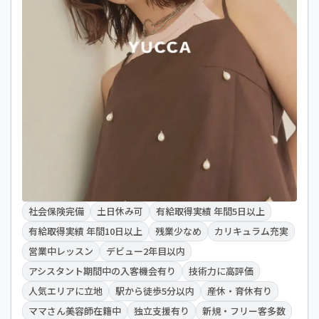
社会保険完備
土日休み可
有給取得実績 年間5日以上
有給取得実績 年間10日以上
残業少なめ
カリキュラム充実
営業中レッスン
デビュー2年目以内
アシスタント期間中の入客機会有り
技術力に高評価
人気エリアに立地
駅から徒歩5分以内
産休・育休有り
ママさん美容師在籍中
独立支援有り
新規・フリー客多数