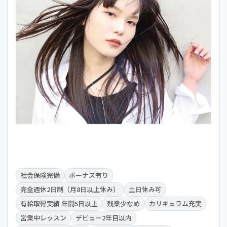
社会保険完備
ボーナス有り
完全週休2日制（月8日以上休み）
土日休み可
有給取得実績 年間5日以上
残業少なめ
カリキュラム充実
営業中レッスン
デビュー2年目以内