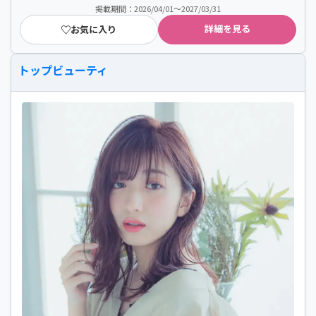
掲載期間：2026/04/01～2027/03/31
詳細を見る
お気に入り
トップビューティ