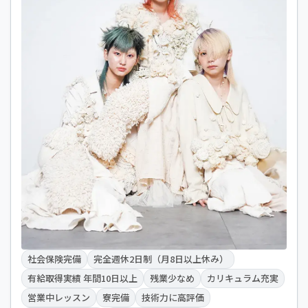
社会保険完備
完全週休2日制（月8日以上休み）
有給取得実績 年間10日以上
残業少なめ
カリキュラム充実
営業中レッスン
寮完備
技術力に高評価