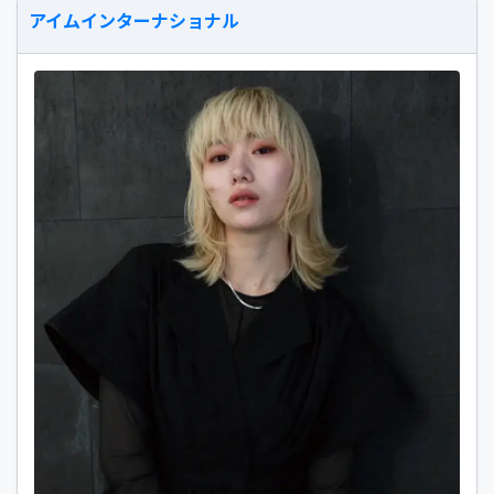
アイムインターナショナル