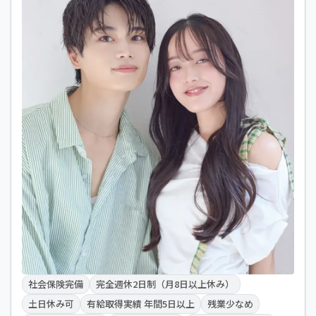
社会保険完備
完全週休2日制（月8日以上休み）
土日休み可
有給取得実績 年間5日以上
残業少なめ