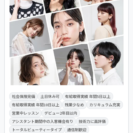
社会保険完備
土日休み可
有給取得実績 年間5日以上
有給取得実績 年間10日以上
残業少なめ
カリキュラム充実
営業中レッスン
デビュー2年目以内
アシスタント期間中の入客機会有り
技術力に高評価
トータルビューティータイプ
通信制歓迎