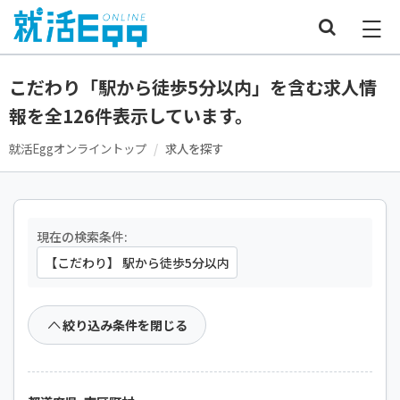
こだわり「駅から徒歩5分以内」を含む求人情
報を全126件表示しています。
就活Eggオンライントップ
求人を探す
現在の検索条件:
【こだわり】 駅から徒歩5分以内
絞り込み条件を閉じる