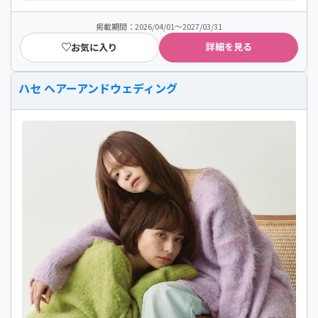
掲載期間：2026/04/01～2027/03/31
詳細を見る
お気に入り
ハセ ヘアーアンドウェディング