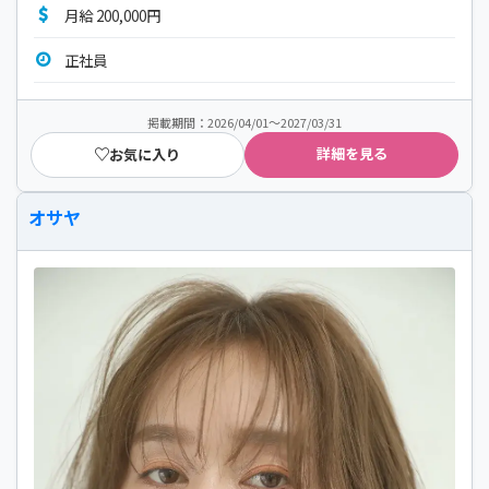
月給 200,000円
正社員
掲載期間：2026/04/01～2027/03/31
詳細を見る
お気に入り
オサヤ