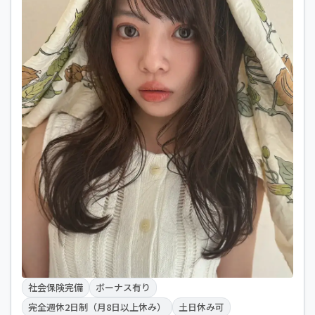
社会保険完備
ボーナス有り
完全週休2日制（月8日以上休み）
土日休み可