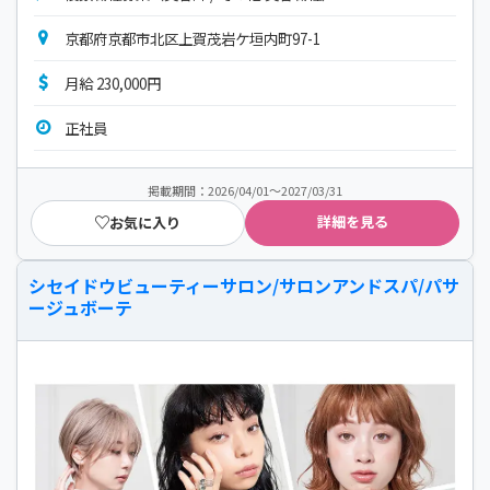
京都府京都市北区上賀茂岩ケ垣内町97-1
月給 230,000円
正社員
掲載期間：2026/04/01～2027/03/31
詳細を見る
お気に入り
シセイドウビューティーサロン/サロンアンドスパ/パサ
ージュボーテ