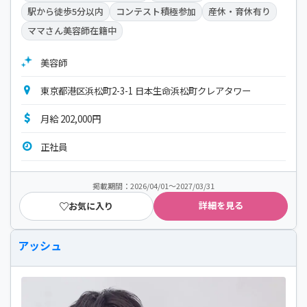
駅から徒歩5分以内
コンテスト積極参加
産休・育休有り
ママさん美容師在籍中
美容師
東京都港区浜松町2-3-1 日本生命浜松町クレアタワー
月給 202,000円
正社員
掲載期間：2026/04/01～2027/03/31
詳細を見る
お気に入り
アッシュ