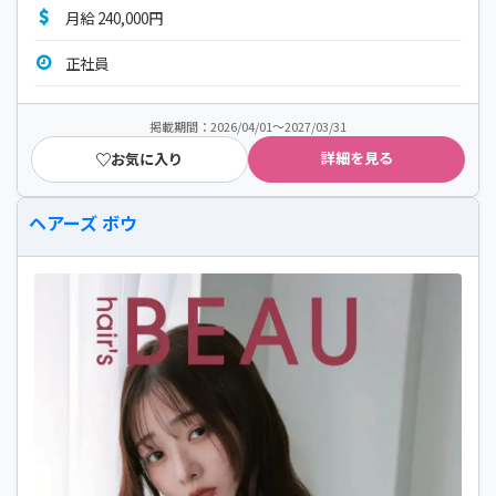
月給 240,000円
正社員
掲載期間：2026/04/01～2027/03/31
詳細を見る
お気に入り
ヘアーズ ボウ