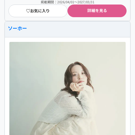
掲載期間：2026/04/01～2027/03/31
詳細を見る
お気に入り
ソーホー