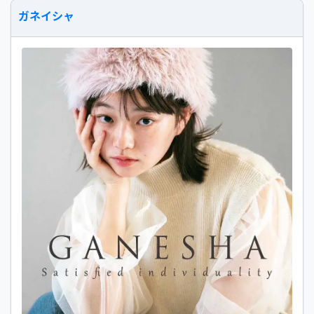
ガネイシャ