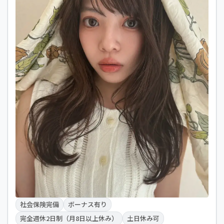
社会保険完備
ボーナス有り
完全週休2日制（月8日以上休み）
土日休み可