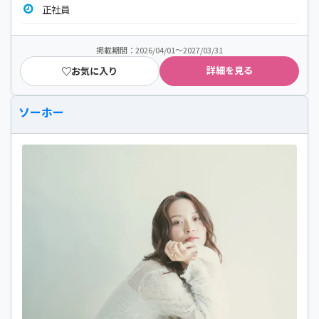
正社員
掲載期間：2026/04/01～2027/03/31
詳細を見る
お気に入り
ソーホー