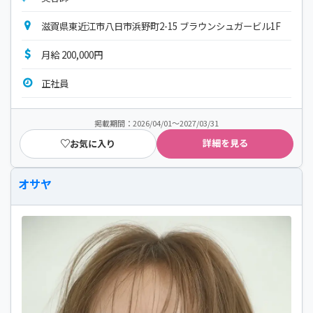
滋賀県東近江市八日市浜野町2-15 ブラウンシュガービル1F
月給 200,000円
正社員
掲載期間：2026/04/01～2027/03/31
詳細を見る
お気に入り
オサヤ