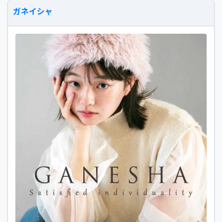
ガネイシャ