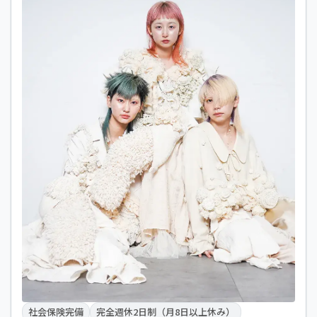
社会保険完備
完全週休2日制（月8日以上休み）