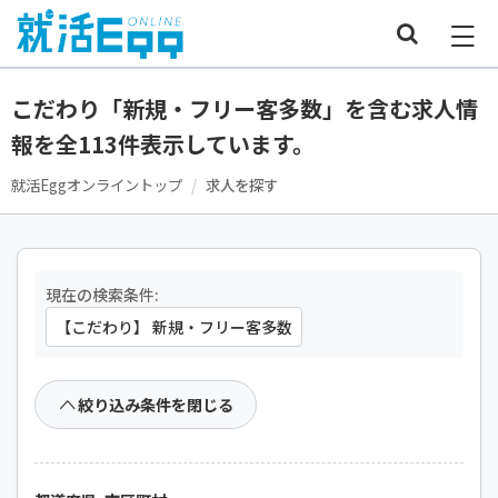
こだわり「新規・フリー客多数」を含む求人情
報を全113件表示しています。
就活Eggオンライントップ
求人を探す
現在の検索条件:
【こだわり】 新規・フリー客多数
絞り込み条件を閉じる