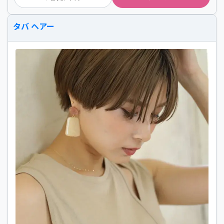
タバ ヘアー