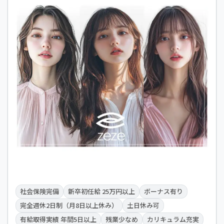
社会保険完備
新卒初任給 25万円以上
ボーナス有り
完全週休2日制（月8日以上休み）
土日休み可
有給取得実績 年間5日以上
残業少なめ
カリキュラム充実