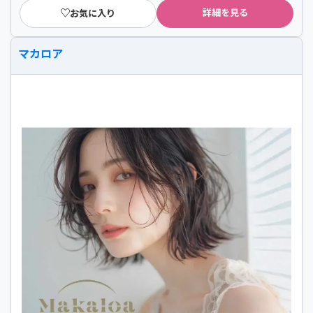
詳細を見る
お気に入り
マカロア