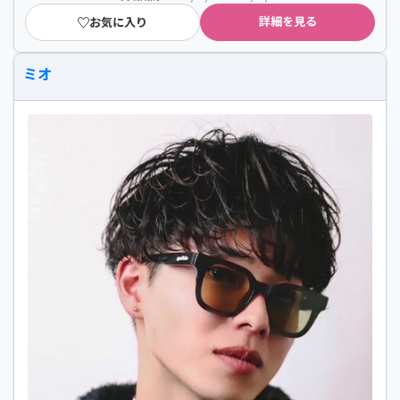
詳細を見る
お気に入り
ミオ