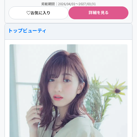
掲載期間：2026/04/01～2027/03/31
詳細を見る
お気に入り
トップビューティ