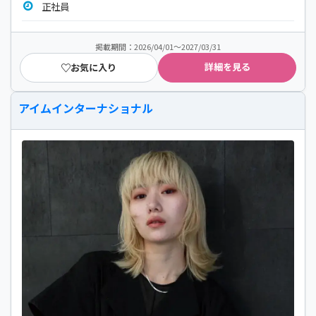
正社員
掲載期間：2026/04/01～2027/03/31
詳細を見る
お気に入り
アイムインターナショナル