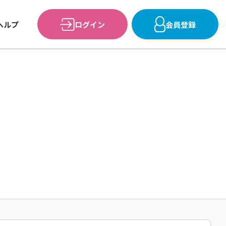
ヘルプ
ログイン
会員登録