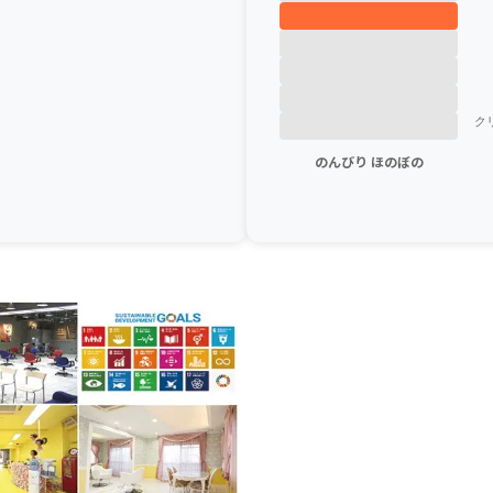
のんびり ほのぼの