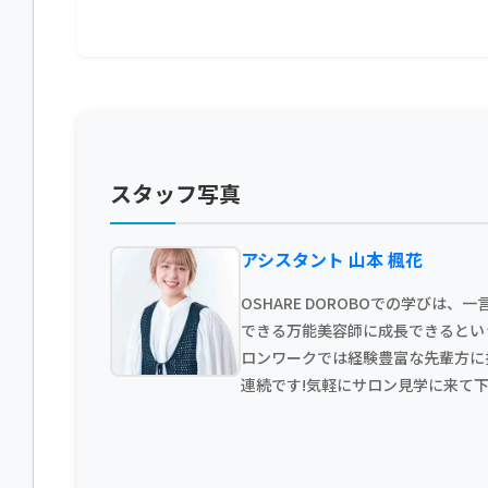
スタッフ写真
アシスタント 山本 楓花
OSHARE DOROBOでの学びは
できる万能美容師に成長できるとい
ロンワークでは経験豊富な先輩方に
連続です!気軽にサロン見学に来て下