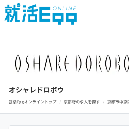
オシャレドロボウ
就活Eggオンライントップ
京都府の求人を探す
京都市中京