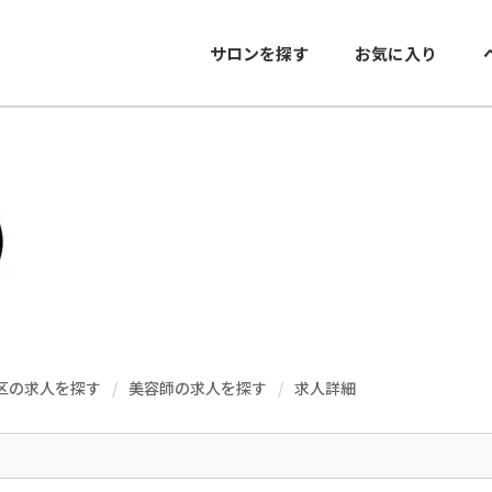
サロンを探す
お気に入り
区の求人を探す
美容師の求人を探す
求人詳細