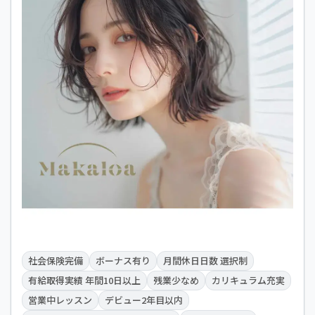
社会保険完備
ボーナス有り
月間休日日数 選択制
有給取得実績 年間10日以上
残業少なめ
カリキュラム充実
営業中レッスン
デビュー2年目以内