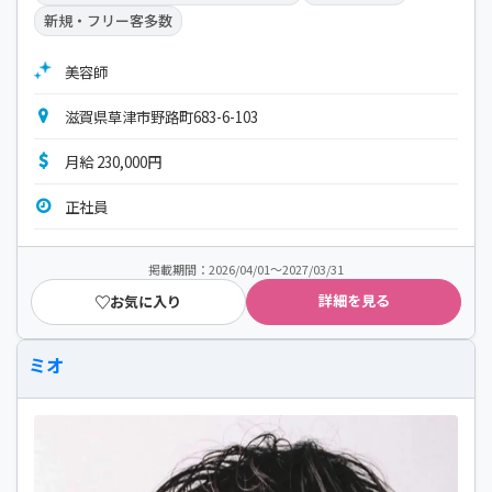
新規・フリー客多数
美容師
滋賀県草津市野路町683-6-103
月給 230,000円
正社員
掲載期間：2026/04/01～2027/03/31
詳細を見る
お気に入り
ミオ