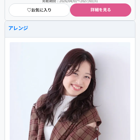
掲載期間：2026/04/01～2027/03/31
詳細を見る
お気に入り
アレンジ