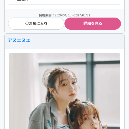
掲載期間：2026/04/01～2027/03/31
詳細を見る
お気に入り
アヌエヌエ