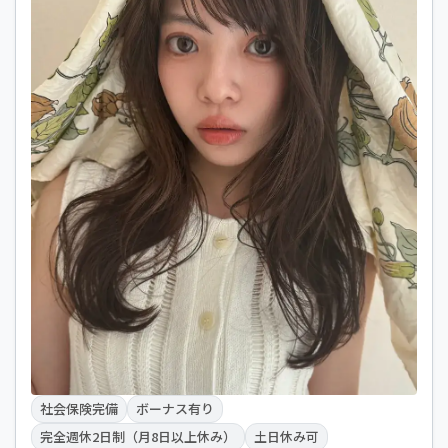
社会保険完備
ボーナス有り
完全週休2日制（月8日以上休み）
土日休み可