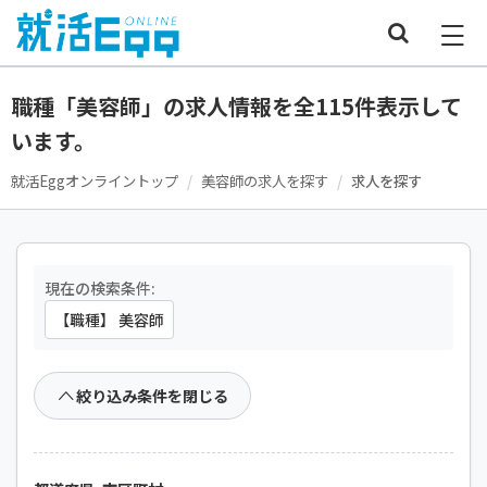
職種「美容師」の求人情報を全115件表示して
います。
就活Eggオンライントップ
美容師の求人を探す
求人を探す
現在の検索条件:
【職種】 美容師
絞り込み条件を閉じる