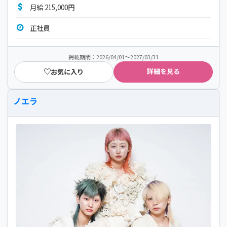
月給 215,000円
正社員
掲載期間：2026/04/01～2027/03/31
詳細を見る
お気に入り
ノエラ