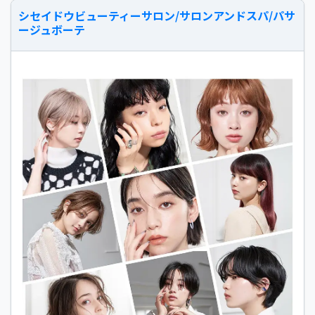
シセイドウビューティーサロン/サロンアンドスパ/パサ
ージュボーテ