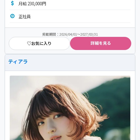
月給 230,000円
正社員
掲載期間：2026/04/01～2027/03/31
詳細を見る
お気に入り
ティアラ