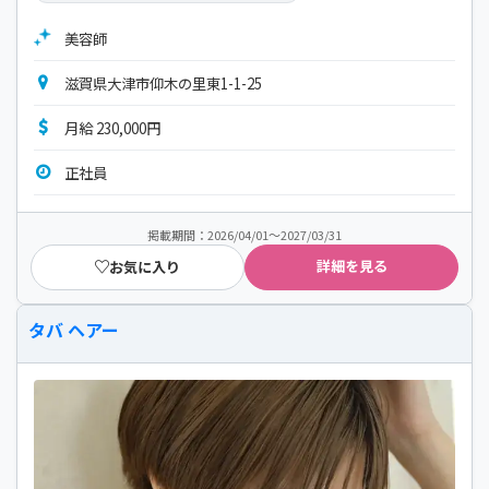
美容師
滋賀県大津市仰木の里東1-1-25
月給 230,000円
正社員
掲載期間：2026/04/01～2027/03/31
詳細を見る
お気に入り
タバ ヘアー