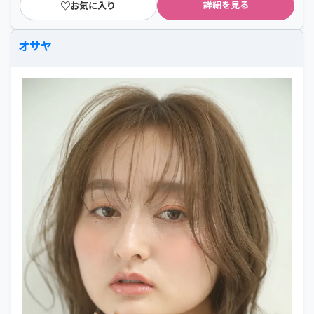
詳細を見る
お気に入り
オサヤ