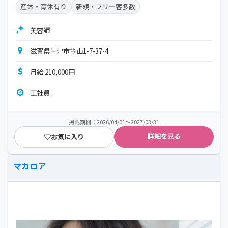
産休・育休有り
新規・フリー客多数
美容師
滋賀県草津市笠山1-7-37-4
月給 210,000円
正社員
掲載期間：2026/04/01～2027/03/31
詳細を見る
お気に入り
マカロア