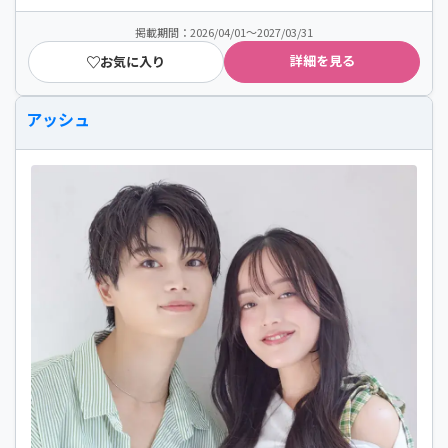
掲載期間：2026/04/01～2027/03/31
詳細を見る
お気に入り
アッシュ